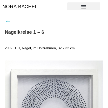
NORA BACHEL
←
Nagelkreise 1 – 6
2002 Tüll, Nägel, im Holzrahmen, 32 x 32 cm