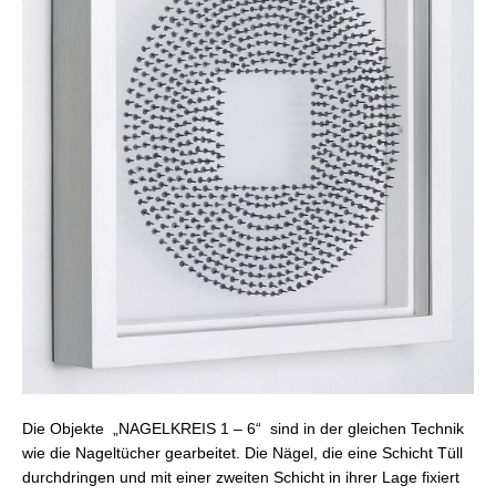
Die Objekte „NAGELKREIS 1 – 6“ sind in der gleichen Technik
wie die Nageltücher gearbeitet. Die Nägel, die eine Schicht Tüll
durchdringen und mit einer zweiten Schicht in ihrer Lage fixiert