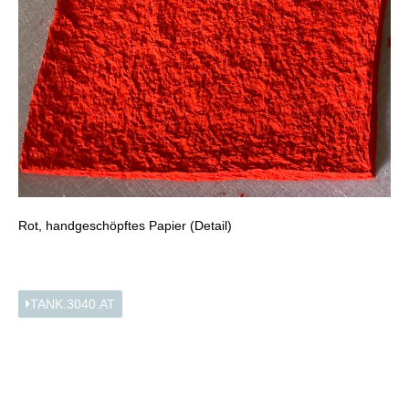
Rot, handgeschöpftes Papier (Detail)
TANK.3040.AT