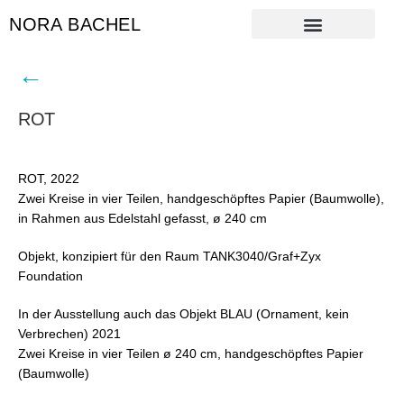
NORA BACHEL
←
ROT
ROT, 2022
Zwei Kreise in vier Teilen, handgeschöpftes Papier (Baumwolle),
in Rahmen aus Edelstahl gefasst, ø 240 cm
Objekt, konzipiert für den Raum TANK3040/Graf+Zyx
Foundation
In der Ausstellung auch das Objekt BLAU (Ornament, kein
Verbrechen) 2021
Zwei Kreise in vier Teilen ø 240 cm, handgeschöpftes Papier
(Baumwolle)