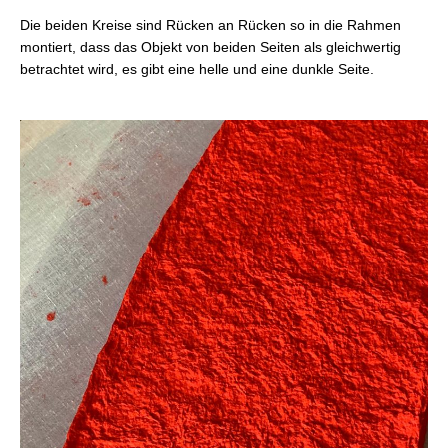
Die beiden Kreise sind Rücken an Rücken so in die Rahmen
montiert, dass das Objekt von beiden Seiten als gleichwertig
betrachtet wird, es gibt eine helle und eine dunkle Seite.