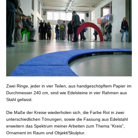
Zwei Ringe, jeder in vier Teilen, aus handgeschöpftem Papier im
Durchmesser 240 cm, sind wie Edelsteine in vier Rahmen aus
Stahl gefasst.
Die Maße der Kreise wiederholen sich, die Farbe Rot in zwei
unterschiedlichen Tönungen, sowie die Fassung aus Edelstahl
erweitern das Spektrum meiner Arbeiten zum Thema “Kreis“,
Ornament im Raum und Objekt/Skulptur.