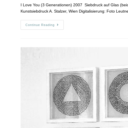
I Love You (3 Generationen) 2007 Siebdruck auf Glas (beids
Kunstsiebdruck A. Stalzer, Wien Digitalisierung: Foto Leut
Continue Reading