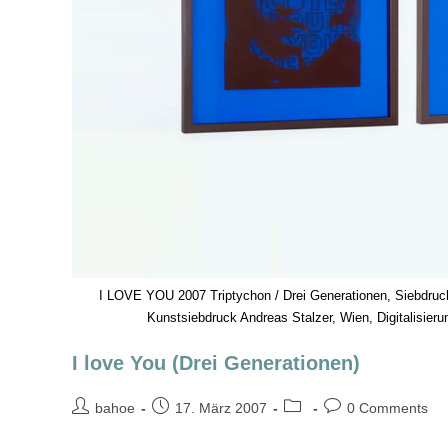
I LOVE YOU 2007 Triptychon / Drei Generationen, Siebdruck 
Kunstsiebdruck Andreas Stalzer, Wien, Digitalisieru
I love You (Drei Generationen)
bahoe
17. März 2007
0 Comments