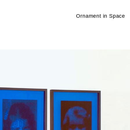
Ornament in Space