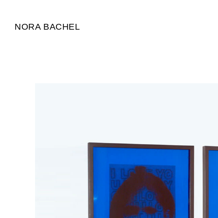
NORA BACHEL