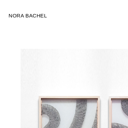
NORA BACHEL