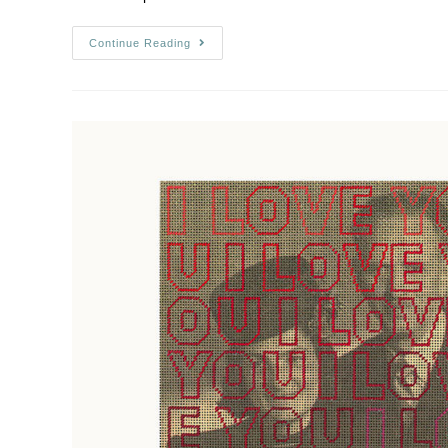
Continue Reading