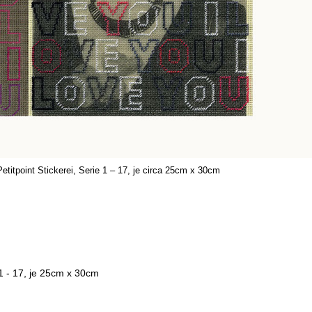
Petitpoint Stickerei, Serie 1 – 17, je circa 25cm x 30cm
 1 - 17, je 25cm x 30cm