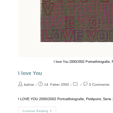
I love You 2000/2002 Portraitfotografie, 
I love You
bahoe
14. Feber 2000
0 Comments
I LOVE YOU 2000/2002 Portraitfotografie, Petitpoint, Serie
Continue Reading