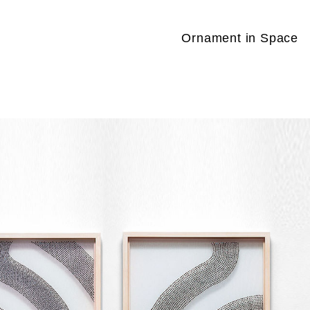
Ornament in Space